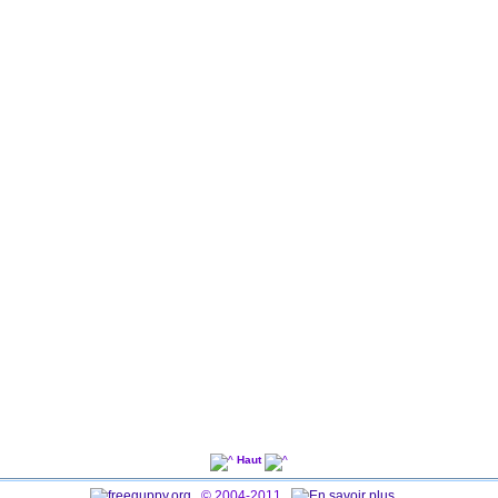
Haut
© 2004-2011