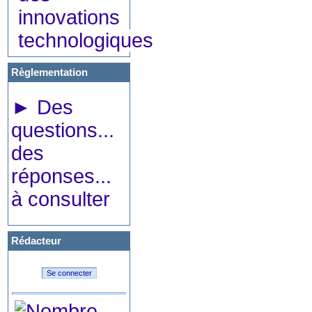
innovations
technologiques
Règlementation
►
Des
questions...
des
réponses...
à consulter
Rédacteur