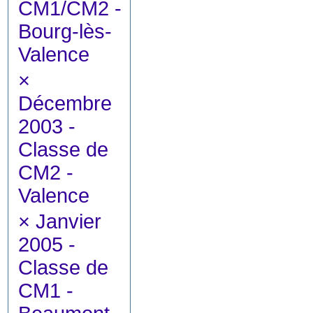
CM1/CM2 -
Bourg-lès-
Valence
×
Décembre
2003 -
Classe de
CM2 -
Valence
×
Janvier
2005 -
Classe de
CM1 -