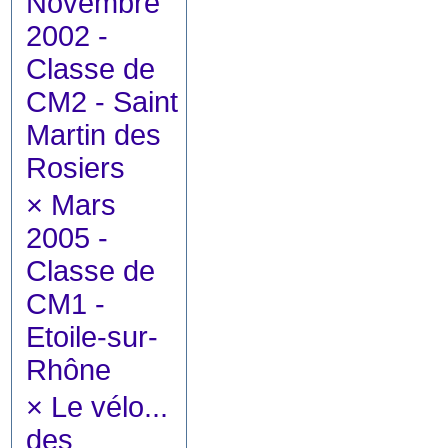
Novembre
2002 -
Classe de
CM2 - Saint
Martin des
Rosiers
×
Mars
2005 -
Classe de
CM1 -
Etoile-sur-
Rhône
×
Le vélo...
des