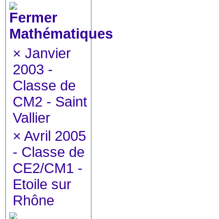
Mathématiques
×
Janvier
2003 -
Classe de
CM2 - Saint
Vallier
×
Avril 2005
- Classe de
CE2/CM1 -
Etoile sur
Rhône