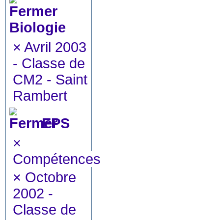
Biologie
×
Avril 2003
- Classe de
CM2 - Saint
Rambert
EPS
×
Compétences
×
Octobre
2002 -
Classe de