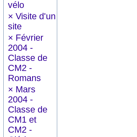
vélo
×
Visite d'un
site
×
Février
2004 -
Classe de
CM2 -
Romans
×
Mars
2004 -
Classe de
CM1 et
CM2 -