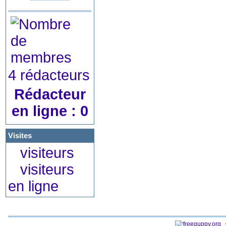
4 rédacteurs
Rédacteur
en ligne : 0
Visites
visiteurs
visiteurs
en ligne