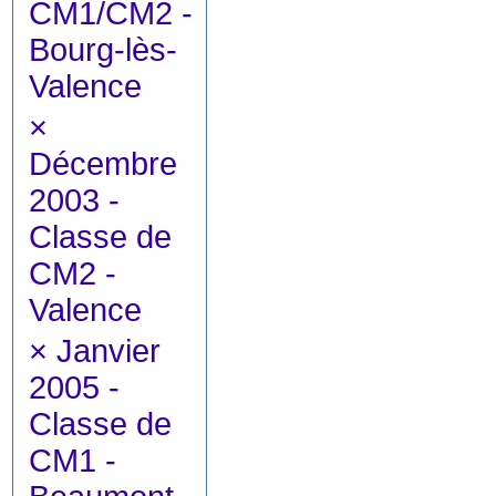
CM1/CM2 -
Bourg-lès-
Valence
×
Décembre
2003 -
Classe de
CM2 -
Valence
×
Janvier
2005 -
Classe de
CM1 -