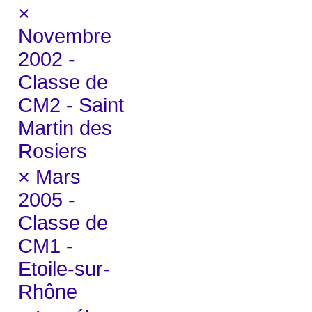
×
Novembre
2002 -
Classe de
CM2 - Saint
Martin des
Rosiers
×
Mars
2005 -
Classe de
CM1 -
Etoile-sur-
Rhône