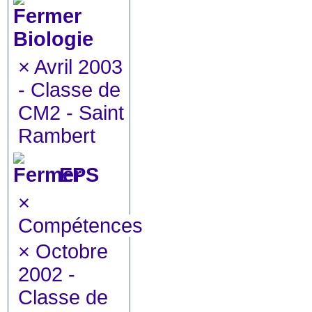
Biologie
×
Avril 2003
- Classe de
CM2 - Saint
Rambert
EPS
×
Compétences
×
Octobre
2002 -
Classe de