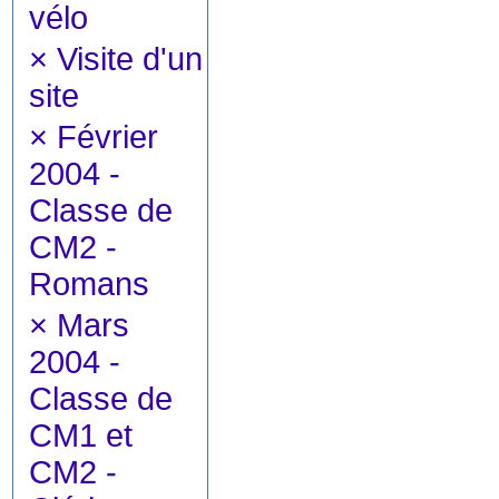
vélo
×
Visite d'un
site
×
Février
2004 -
Classe de
CM2 -
Romans
×
Mars
2004 -
Classe de
CM1 et
CM2 -