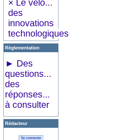
×
Le vélo...
des
innovations
technologiques
Règlementation
►
Des
questions...
des
réponses...
à consulter
Rédacteur