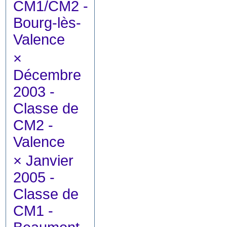
CM1/CM2 -
Bourg-lès-
Valence
×
Décembre
2003 -
Classe de
CM2 -
Valence
×
Janvier
2005 -
Classe de
CM1 -