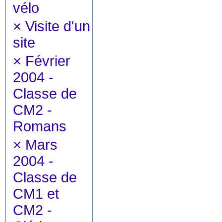
vélo
×
Visite d'un
site
×
Février
2004 -
Classe de
CM2 -
Romans
×
Mars
2004 -
Classe de
CM1 et
CM2 -