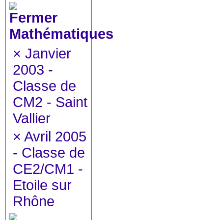
Mathématiques
×
Janvier
2003 -
Classe de
CM2 - Saint
Vallier
×
Avril 2005
- Classe de
CE2/CM1 -
Etoile sur
Rhône