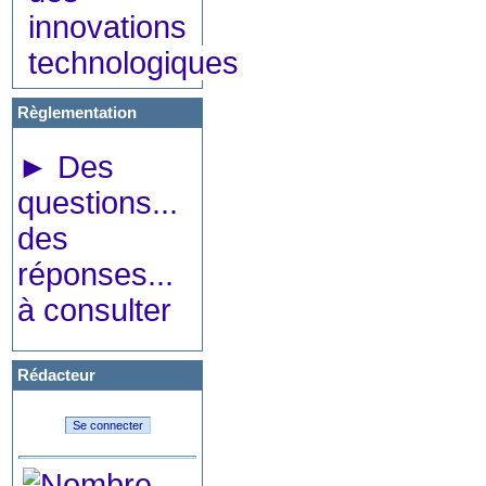
innovations
technologiques
Règlementation
►
Des
questions...
des
réponses...
à consulter
Rédacteur