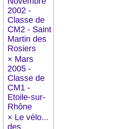
Novembre
2002 -
Classe de
CM2 - Saint
Martin des
Rosiers
×
Mars
2005 -
Classe de
CM1 -
Etoile-sur-
Rhône
×
Le vélo...
des