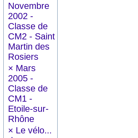
Novembre
2002 -
Classe de
CM2 - Saint
Martin des
Rosiers
×
Mars
2005 -
Classe de
CM1 -
Etoile-sur-
Rhône
×
Le vélo...