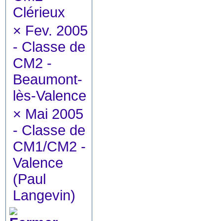
Clérieux
×
Fev. 2005
- Classe de
CM2 -
Beaumont-
lès-Valence
×
Mai 2005
- Classe de
CM1/CM2 -
Valence
(Paul
Langevin)