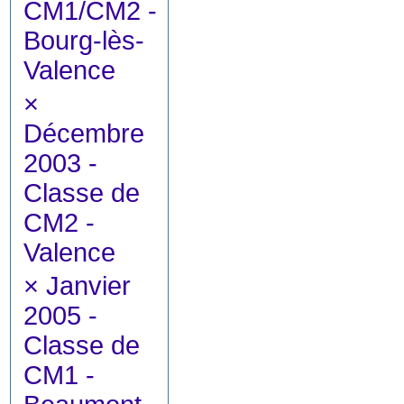
CM1/CM2 -
Bourg-lès-
Valence
×
Décembre
2003 -
Classe de
CM2 -
Valence
×
Janvier
2005 -
Classe de
CM1 -