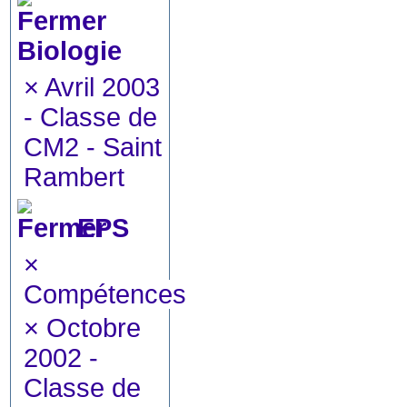
Biologie
×
Avril 2003
- Classe de
CM2 - Saint
Rambert
EPS
×
Compétences
×
Octobre
2002 -
Classe de