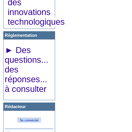
des
innovations
technologiques
Règlementation
►
Des
questions...
des
réponses...
à consulter
Rédacteur