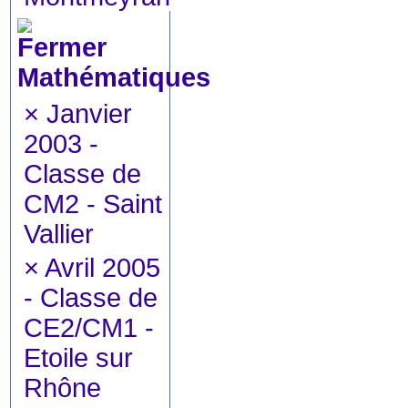
Mathématiques
×
Janvier
2003 -
Classe de
CM2 - Saint
Vallier
×
Avril 2005
- Classe de
CE2/CM1 -
Etoile sur
Rhône