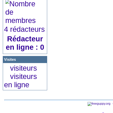
4 rédacteurs
Rédacteur
en ligne : 0
Visites
visiteurs
visiteurs
en ligne