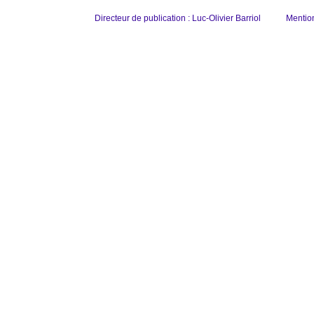
Directeur de publication : Luc-Olivier Barriol
Mentio