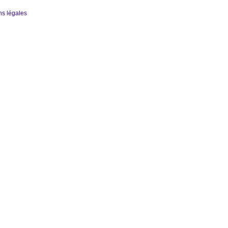
ns légales