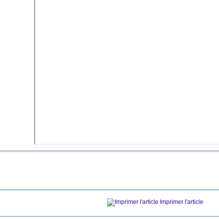
Imprimer l'article