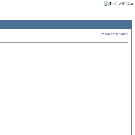
Retour présentation