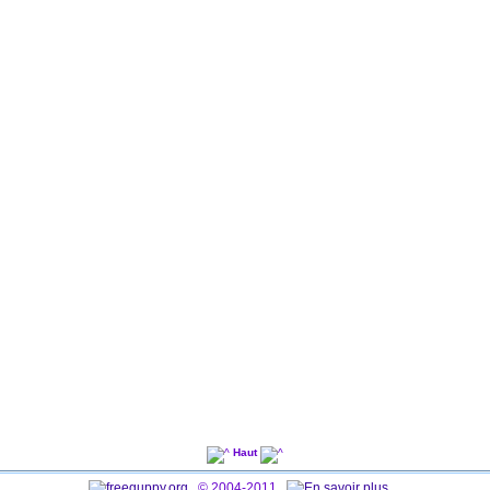
Haut
© 2004-2011