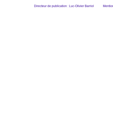
Directeur de publication : Luc-Olivier Barriol
Mentio