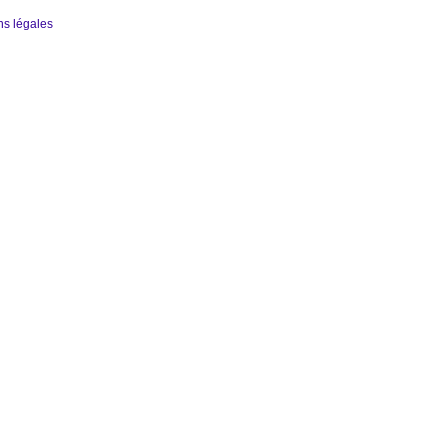
ns légales