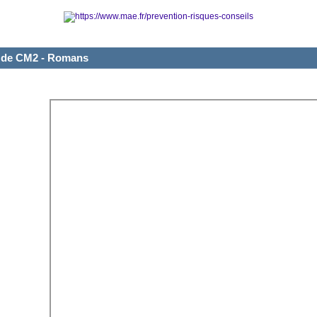
e de CM2 - Romans