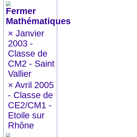
Mathématiques
×
Janvier
2003 -
Classe de
CM2 - Saint
Vallier
×
Avril 2005
- Classe de
CE2/CM1 -
Etoile sur
Rhône