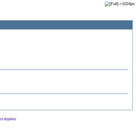
ns légales