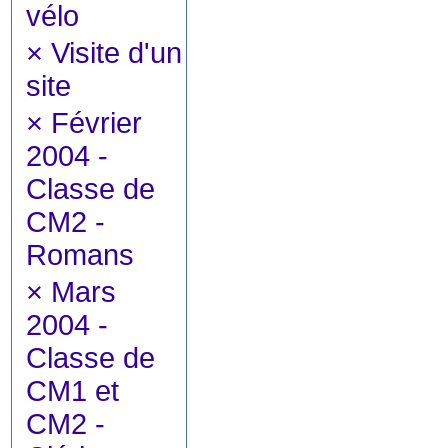
vélo
×
Visite d'un
site
×
Février
2004 -
Classe de
CM2 -
Romans
×
Mars
2004 -
Classe de
CM1 et
CM2 -