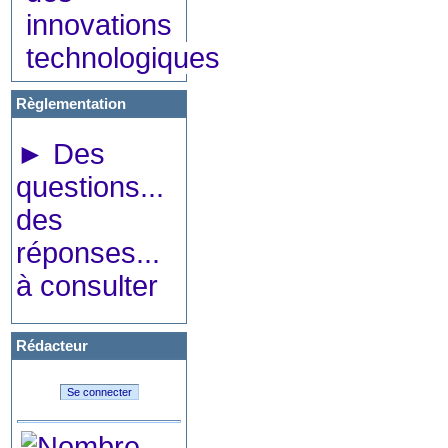
innovations
technologiques
Règlementation
►
Des
questions...
des
réponses...
à consulter
Rédacteur