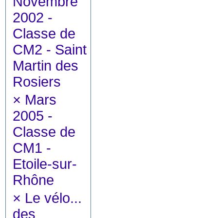
Novembre
2002 -
Classe de
CM2 - Saint
Martin des
Rosiers
×
Mars
2005 -
Classe de
CM1 -
Etoile-sur-
Rhône
×
Le vélo...
des