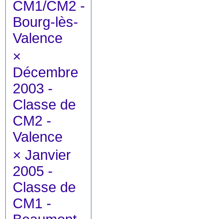
CM1/CM2 -
Bourg-lès-
Valence
×
Décembre
2003 -
Classe de
CM2 -
Valence
×
Janvier
2005 -
Classe de
CM1 -