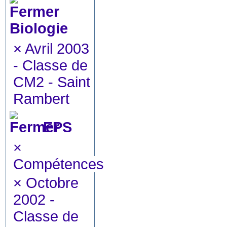
Biologie
×
Avril 2003
- Classe de
CM2 - Saint
Rambert
EPS
×
Compétences
×
Octobre
2002 -
Classe de