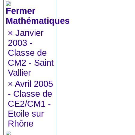
Mathématiques
×
Janvier
2003 -
Classe de
CM2 - Saint
Vallier
×
Avril 2005
- Classe de
CE2/CM1 -
Etoile sur
Rhône