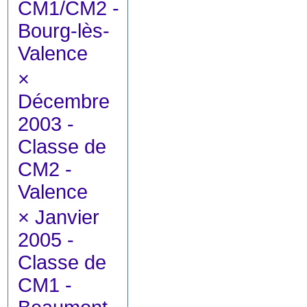
CM1/CM2 -
Bourg-lès-
Valence
×
Décembre
2003 -
Classe de
CM2 -
Valence
×
Janvier
2005 -
Classe de
CM1 -