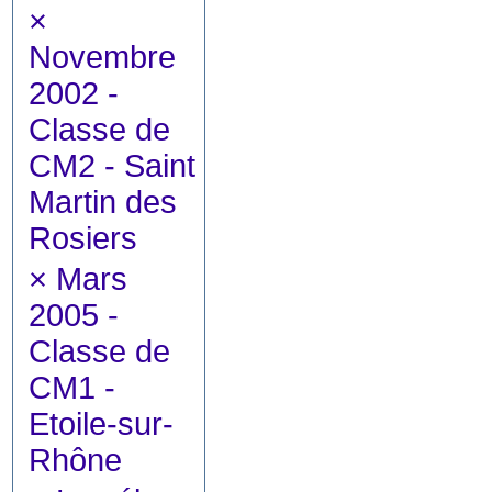
×
Novembre
2002 -
Classe de
CM2 - Saint
Martin des
Rosiers
×
Mars
2005 -
Classe de
CM1 -
Etoile-sur-
Rhône