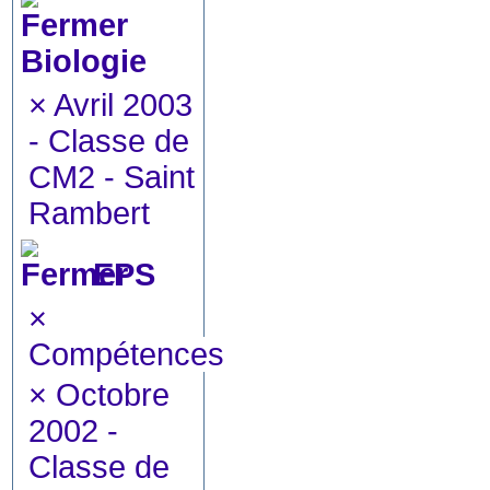
Biologie
×
Avril 2003
- Classe de
CM2 - Saint
Rambert
EPS
×
Compétences
×
Octobre
2002 -
Classe de