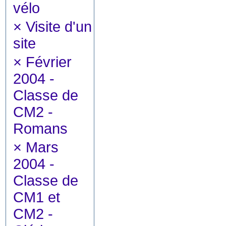
vélo
×
Visite d'un
site
×
Février
2004 -
Classe de
CM2 -
Romans
×
Mars
2004 -
Classe de
CM1 et
CM2 -