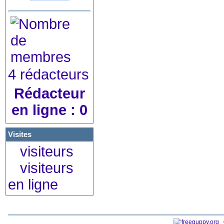
4 rédacteurs
Rédacteur
en ligne : 0
Visites
visiteurs
visiteurs
en ligne