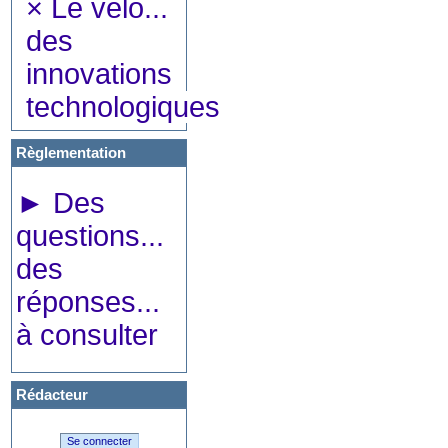
×
Le vélo...
des
innovations
technologiques
Règlementation
►
Des
questions...
des
réponses...
à consulter
Rédacteur