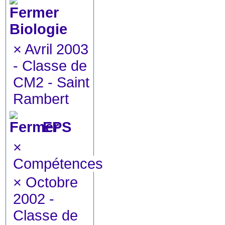
Biologie
×
Avril 2003
- Classe de
CM2 - Saint
Rambert
EPS
×
Compétences
×
Octobre
2002 -
Classe de