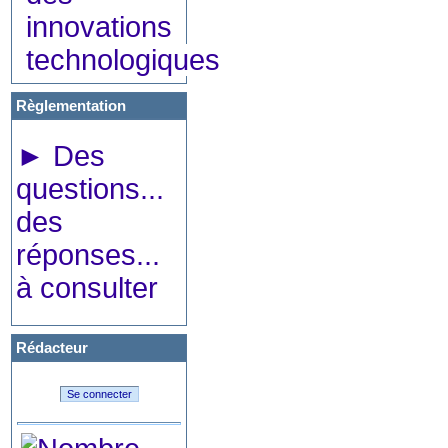
innovations
technologiques
Règlementation
►
Des
questions...
des
réponses...
à consulter
Rédacteur