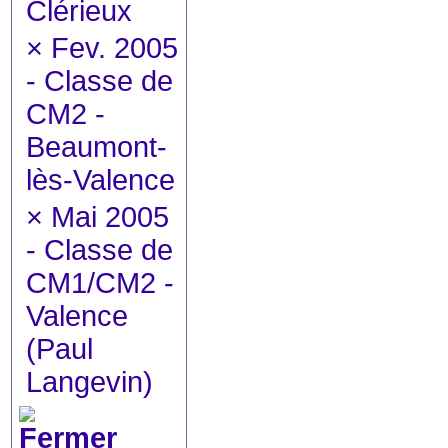
Clérieux
×
Fev. 2005
- Classe de
CM2 -
Beaumont-
lès-Valence
×
Mai 2005
- Classe de
CM1/CM2 -
Valence
(Paul
Langevin)