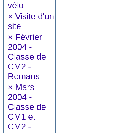
vélo
×
Visite d'un
site
×
Février
2004 -
Classe de
CM2 -
Romans
×
Mars
2004 -
Classe de
CM1 et
CM2 -