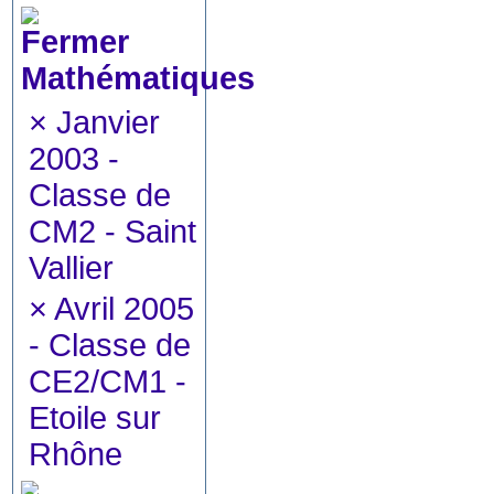
Mathématiques
×
Janvier
2003 -
Classe de
CM2 - Saint
Vallier
×
Avril 2005
- Classe de
CE2/CM1 -
Etoile sur
Rhône