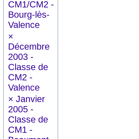
CM1/CM2 -
Bourg-lès-
Valence
×
Décembre
2003 -
Classe de
CM2 -
Valence
×
Janvier
2005 -
Classe de
CM1 -