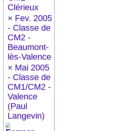
Clérieux
×
Fev. 2005
- Classe de
CM2 -
Beaumont-
lès-Valence
×
Mai 2005
- Classe de
CM1/CM2 -
Valence
(Paul
Langevin)