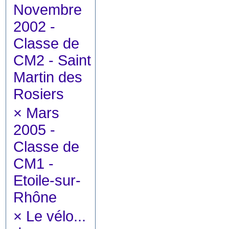
Novembre
2002 -
Classe de
CM2 - Saint
Martin des
Rosiers
×
Mars
2005 -
Classe de
CM1 -
Etoile-sur-
Rhône
×
Le vélo...