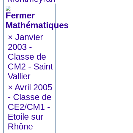
Mathématiques
×
Janvier
2003 -
Classe de
CM2 - Saint
Vallier
×
Avril 2005
- Classe de
CE2/CM1 -
Etoile sur
Rhône