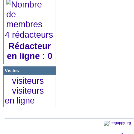
4 rédacteurs
Rédacteur
en ligne : 0
Visites
visiteurs
visiteurs
en ligne