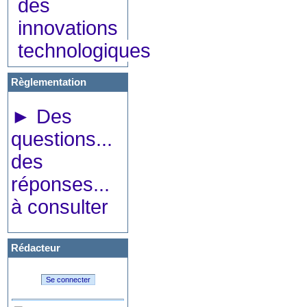
des
innovations
technologiques
Règlementation
►
Des
questions...
des
réponses...
à consulter
Rédacteur