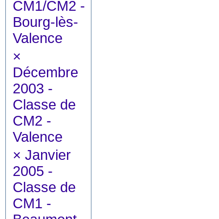
CM1/CM2 -
Bourg-lès-
Valence
×
Décembre
2003 -
Classe de
CM2 -
Valence
×
Janvier
2005 -
Classe de
CM1 -