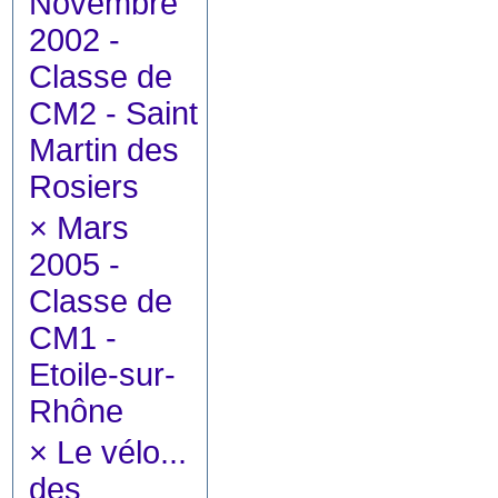
Novembre
2002 -
Classe de
CM2 - Saint
Martin des
Rosiers
×
Mars
2005 -
Classe de
CM1 -
Etoile-sur-
Rhône
×
Le vélo...
des