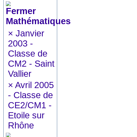
Mathématiques
×
Janvier
2003 -
Classe de
CM2 - Saint
Vallier
×
Avril 2005
- Classe de
CE2/CM1 -
Etoile sur
Rhône