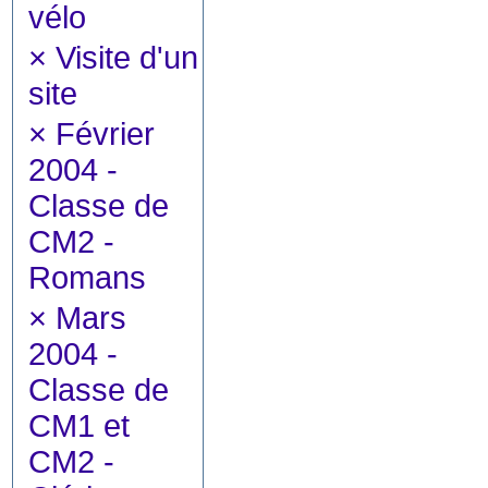
vélo
×
Visite d'un
site
×
Février
2004 -
Classe de
CM2 -
Romans
×
Mars
2004 -
Classe de
CM1 et
CM2 -