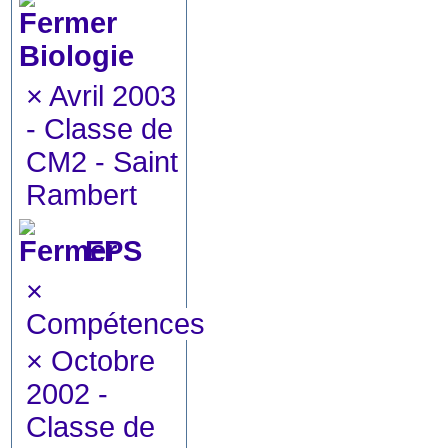
Biologie
×
Avril 2003
- Classe de
CM2 - Saint
Rambert
EPS
×
Compétences
×
Octobre
2002 -
Classe de