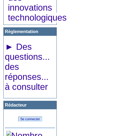
innovations
technologiques
Règlementation
►
Des
questions...
des
réponses...
à consulter
Rédacteur